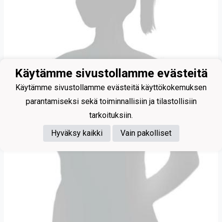
Käytämme sivustollamme evästeitä
Käytämme sivustollamme evästeitä käyttökokemuksen
parantamiseksi sekä toiminnallisiin ja tilastollisiin
tarkoituksiin.
Hyväksy kaikki
Vain pakolliset