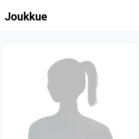
Joukkue