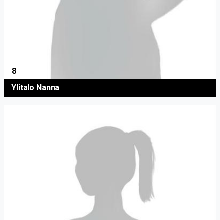
8
Ylitalo Nanna