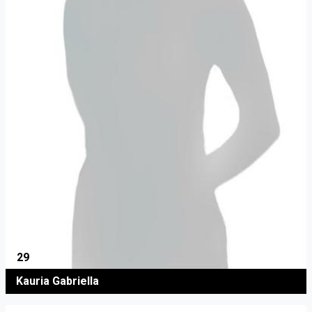
29
Kauria Gabriella