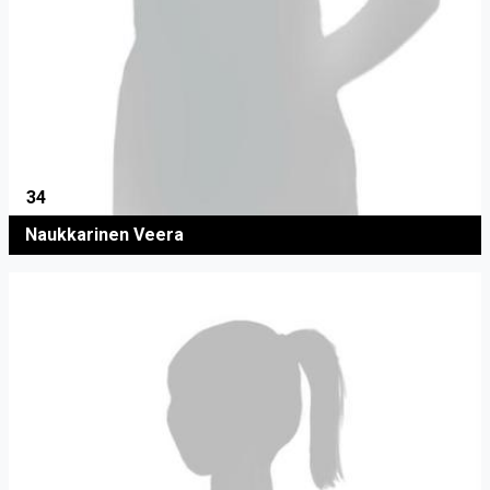
34
Naukkarinen Veera