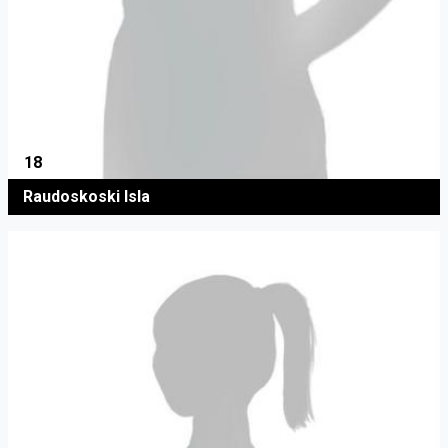
18
Raudoskoski Isla