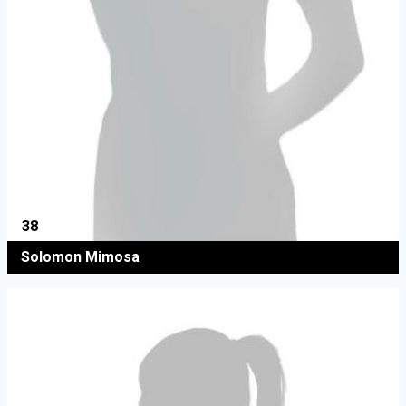
38
Solomon Mimosa