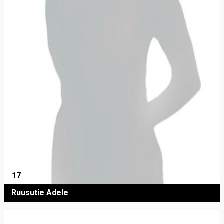
17
Ruusutie Adele