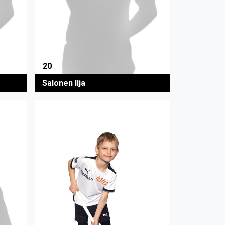
20
Salonen Ilja