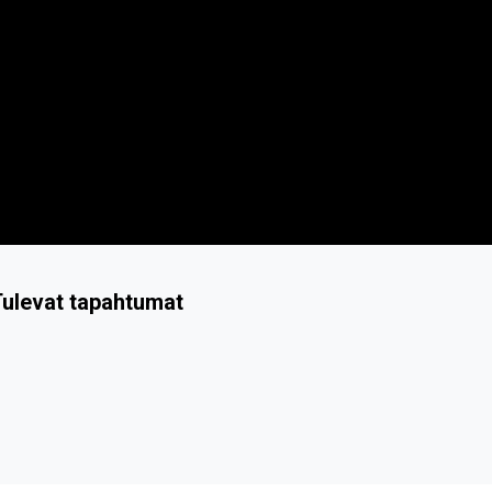
ulevat tapahtumat