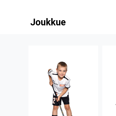
Joukkue