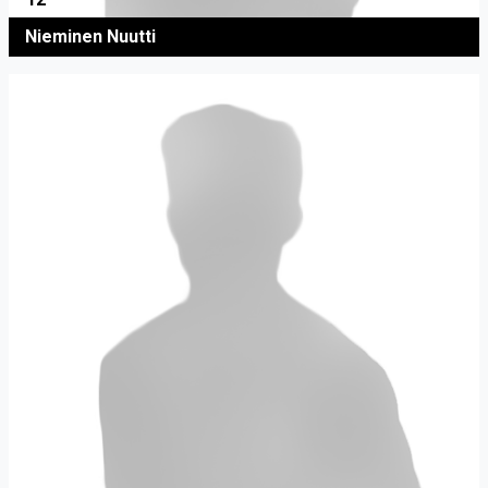
Nieminen Nuutti