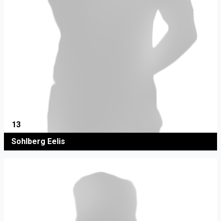
13
Sohlberg Eelis