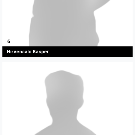
6
Hirvensalo Kasper