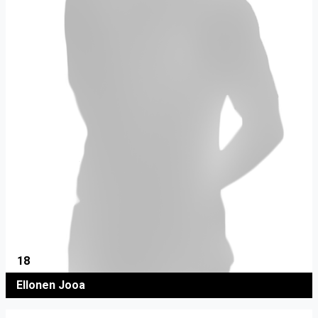
18
Ellonen Jooa