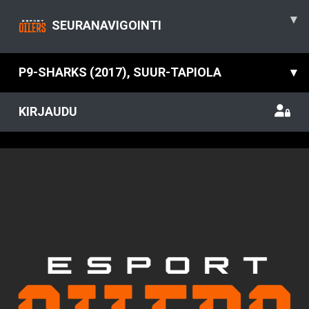
▾
SEURANAVIGOINTI
P9-SHARKS (2017), SUUR-TAPIOLA
▾
KIRJAUDU