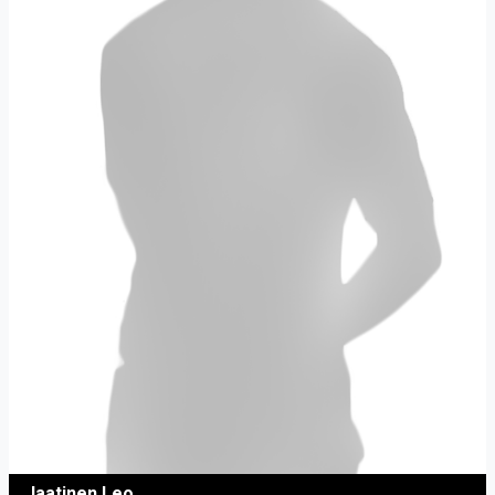
Jaatinen Leo