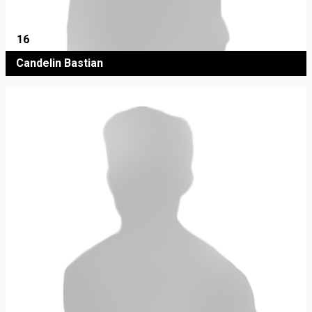
16
Candelin Bastian