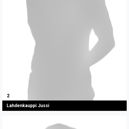
2
Lahdenkauppi Jussi