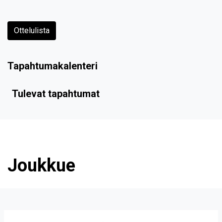
Ottelulista
Tapahtumakalenteri
Tulevat tapahtumat
Joukkue