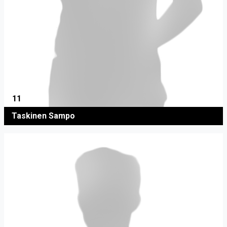
11
Taskinen Sampo