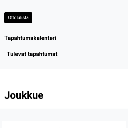
Ottelulista
Tapahtumakalenteri
Tulevat tapahtumat
Joukkue