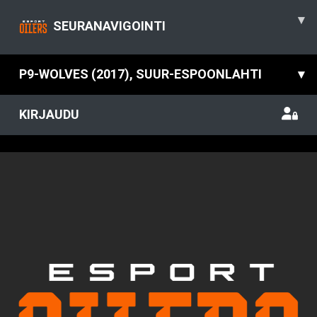
▾
SEURANAVIGOINTI
P9-WOLVES (2017), SUUR-ESPOONLAHTI
▾
KIRJAUDU