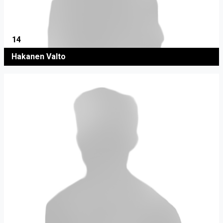
14
Hakanen Valto