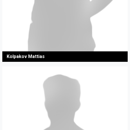
Kolpakov Mattias