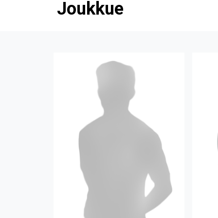
Joukkue